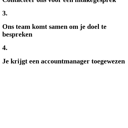
3.
Ons team komt samen om je doel te
bespreken
4.
Je krijgt een accountmanager toegewezen