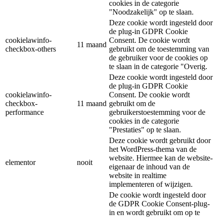
cookies in de categorie
"Noodzakelijk" op te slaan.
Deze cookie wordt ingesteld door
de plug-in GDPR Cookie
cookielawinfo-
Consent. De cookie wordt
11 maand
checkbox-others
gebruikt om de toestemming van
de gebruiker voor de cookies op
te slaan in de categorie "Overig.
Deze cookie wordt ingesteld door
de plug-in GDPR Cookie
cookielawinfo-
Consent. De cookie wordt
checkbox-
11 maand
gebruikt om de
performance
gebruikerstoestemming voor de
cookies in de categorie
"Prestaties" op te slaan.
Deze cookie wordt gebruikt door
het WordPress-thema van de
website. Hiermee kan de website-
elementor
nooit
eigenaar de inhoud van de
website in realtime
implementeren of wijzigen.
De cookie wordt ingesteld door
de GDPR Cookie Consent-plug-
in en wordt gebruikt om op te