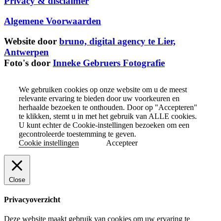
Privacy & disclaimer
Algemene Voorwaarden
Website door
bruno, digital agency te Lier,
Antwerpen
Foto's door
Inneke Gebruers Fotografie
We gebruiken cookies op onze website om u de meest
relevante ervaring te bieden door uw voorkeuren en
herhaalde bezoeken te onthouden. Door op "Accepteren"
te klikken, stemt u in met het gebruik van ALLE cookies.
U kunt echter de Cookie-instellingen bezoeken om een
gecontroleerde toestemming te geven.
Cookie instellingen
Accepteer
Close
Privacyoverzicht
Deze website maakt gebruik van cookies om uw ervaring te