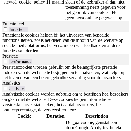
viewed_cookie_policy
11 maand
slaan of de gebruiker al dan niet
toestemming heeft gegeven voor
het gebruik van cookies. Het slaat
geen persoonlijke gegevens op.
Functioneel
functional
Functionele cookies helpen bij het uitvoeren van bepaalde
functionaliteiten, zoals het delen van de inhoud van de website op
sociale-mediaplatforms, het verzamelen van feedback en andere
functies van derden.
Prestatie
performance
Prestatiecookies worden gebruikt om de belangrijkste prestatie-
indexen van de website te begrijpen en te analyseren, wat helpt bij
het leveren van een betere gebruikerservaring voor de bezoekers.
Analytics
analytics
Analytische cookies worden gebruikt om te begrijpen hoe bezoekers
omgaan met de website. Deze cookies helpen informatie te
verstrekken over statistieken, het aantal bezoekers, het
bouncepercentage, de verkeersbron, enz.
Cookie
Duration
Description
De _ga-cookie, geïnstalleerd
door Google Analytics, berekent